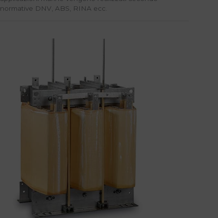
normative DNV, ABS, RINA ecc.